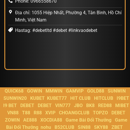
Phone: 0966558670
Địa chỉ: 1055 Hiệp Nhất, Phường 4, Tân Bình, Hồ Chí
Minh, Việt Nam
Hastag: #debetltd #debet #linkvaodebet
QUICK68
GOWIN
MMWIN
GAMVIP
GOLD88
SUNWIN
SUNWIN20
KUBET
KUBET77
HIT CLUB
HITCLUB
I9BET
I9 BET
DEBET
DEBET
VIN777
JBO
BK8
RED88
MIBET
VN88
T88
R88
XVIP
CHOANGCLUB
TOPZO
DEBET
ZOWIN
AE888
XOCDIA88
Game Bài Đổi Thưởng
Game
Bài Đổi Thưởng
nohu
B52CLUB
SIN88
SKY88
ZBET