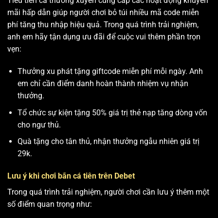
Tiểu tiên cá thường xuyên cung cấp các hoạt động khuyến
mãi hấp dẫn giúp người chơi bỏ túi nhiều mã code miễn
phí tăng thu nhập hiệu quả. Trong quá trình trải nghiệm,
anh em hãy tận dụng ưu đãi để cuộc vui thêm phần trọn
vẹn:
Thưởng xu phát tặng giftcode miễn phí mỗi ngày. Anh
em chỉ cần điểm danh hoàn thành nhiệm vụ nhận
thưởng.
Tổ chức sự kiện tặng 50% giá trị thẻ nạp tăng dòng vốn
cho ngư thủ.
Quà tặng cho tân thủ, nhận thưởng ngẫu nhiên giá trị
29k.
Lưu ý khi chơi bắn cá tiên trên Debet
Trong quá trình trải nghiệm, người chơi cần lưu ý thêm một
số điểm quan trọng như: