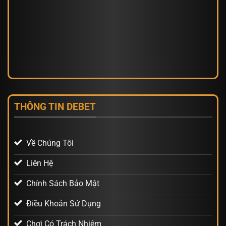
THÔNG TIN DEBET
Về Chúng Tôi
Liên Hệ
Chính Sách Bảo Mật
Điều Khoản Sử Dụng
Chơi Có Trách Nhiệm