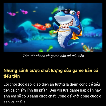
Tóm tắt nhanh về game bắn cá tiểu tiên
Những sảnh cược chất lượng của game bắn cá
tiểu tiên
Lối chơi độc đáo, giao diện ấn tượng là điểm cộng để tiểu
tiên cá chiếm lĩnh thị phần. Đến với tựa game hấp dẫn này,
anh em sẽ có 3 sảnh cược chất lượng để khởi động cuộc đi
săn, cụ thể là: