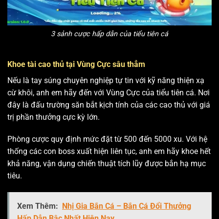
3 sảnh cược hấp dẫn của tiểu tiên cá
Khoe tài cao thủ tại Vùng Cực sâu thẳm
Nếu là tay súng chuyên nghiệp tự tin với kỹ năng thiện xạ
cừ khôi, anh em hãy đến với Vùng Cực của tiểu tiên cá. Nơi
đây là đấu trường săn bắt kịch tính của các cao thủ với giá
trị phần thưởng cực kỳ lớn.
Phòng cược quy định mức đặt từ 500 đến 5000 xu. Với hệ
thống các con boss xuất hiện liên tục, anh em hãy khoe hết
khả năng, vận dụng chiến thuật tích lũy được bắn hạ mục
tiêu.
Xem Thêm:
Nhị Gia Bắn Cá – Bắn Cá Đổi Thưởng
Hấp Dẫn Bậc Nhất Hiện Nay