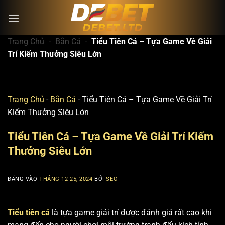
Bỏ
qua
nội
Trang Chủ
-
Bắn Cá
-
Tiểu Tiên Cá – Tựa Game Về Giải
dung
Trí Kiếm Thưởng Siêu Lớn
Trang Chủ
-
Bắn Cá
-
Tiểu Tiên Cá – Tựa Game Về Giải Trí
Kiếm Thưởng Siêu Lớn
Tiểu Tiên Cá – Tựa Game Về Giải Trí Kiếm
Thưởng Siêu Lớn
ĐĂNG VÀO
THÁNG 12 25, 2024
BỞI
SEO
Tiểu tiên cá
là tựa game giải trí được đánh giá rất cao khi