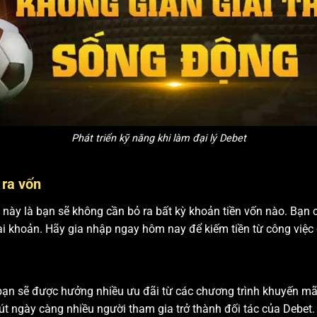
Phát triển kỹ năng khi làm đại lý Debet
 ra vốn
ệc này là bạn sẽ không cần bỏ ra bất kỳ khoản tiền vốn nào. Bạn 
tài khoản. Hãy gia nhập ngay hôm nay để kiếm tiền từ công việc
, bạn sẽ được hưởng nhiều ưu đãi từ các chương trình khuyến mã
hút ngày càng nhiều người tham gia trở thành đối tác của Debet.