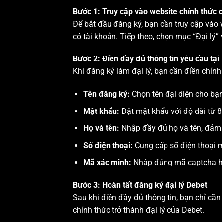
Bước 1: Truy cập vào website chính thức 
Để bắt đầu đăng ký, bạn cần truy cập vào
có tài khoản. Tiếp theo, chọn mục “Đại lý”
Bước 2: Điền đầy đủ thông tin yêu cầu tại
Khi đăng ký làm đại lý, bạn cần điền chính
Tên đăng ký:
Chọn tên đại diện cho bạn,
Mật khẩu:
Đặt mật khẩu với độ dài từ 8
Họ và tên:
Nhập đầy đủ họ và tên, đảm b
Số điện thoại:
Cung cấp số điện thoại mà
Mã xác minh:
Nhập đúng mã captcha hiể
Bước 3: Hoàn tất đăng ký đại lý Debet
Sau khi điền đầy đủ thông tin, bạn chỉ cầ
chính thức trở thành đại lý của Debet.