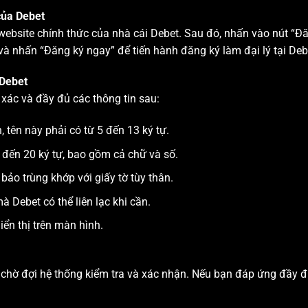
của Debet
 website chính thức của nhà cái Debet. Sau đó, nhấn vào nút “
 và nhấn “Đăng ký ngay” để tiến hành đăng ký làm đại lý tại Deb
 Debet
 xác và đầy đủ các thông tin sau:
 tên này phải có từ 5 đến 13 ký tự.
 đến 20 ký tự, bao gồm cả chữ và số.
ảo trùng khớp với giấy tờ tùy thân.
 Debet có thể liên lạc khi cần.
n thị trên màn hình.
n chờ đợi hệ thống kiểm tra và xác nhận. Nếu bạn đáp ứng đầy 