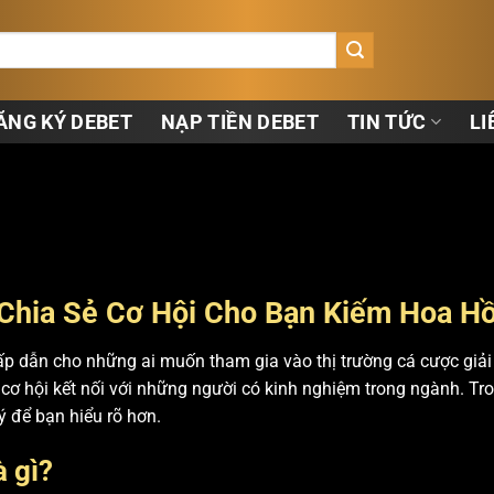
ĂNG KÝ DEBET
NẠP TIỀN DEBET
TIN TỨC
LI
 Chia Sẻ Cơ Hội Cho Bạn Kiếm Hoa H
p dẫn cho những ai muốn tham gia vào thị trường cá cược giải 
ơ hội kết nối với những người có kinh nghiệm trong ngành. Tron
ký để bạn hiểu rõ hơn.
à gì?