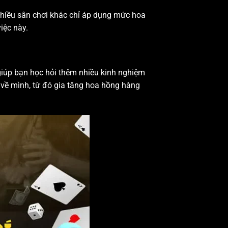
nhiều sân chơi khác chỉ áp dụng mức hoa
iệc này.
 giúp bạn học hỏi thêm nhiều kinh nghiệm
n về mình, từ đó gia tăng hoa hồng hàng