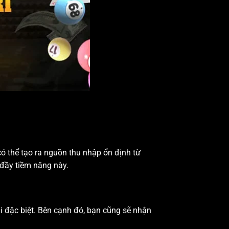
có thể tạo ra nguồn thu nhập ổn định từ
 đầy tiềm năng này.
i đặc biệt. Bên cạnh đó, bạn cũng sẽ nhận