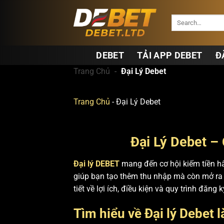
Bỏ
qua
nội
dung
DEBET
TẢI APP DEBET
Đ
Trang Chủ
-
Đại Lý Debet
Trang Chủ
-
Đại Lý Debet
Đại Lý Debet –
Đại lý DEBET
mang đến cơ hội kiếm tiền hấ
giúp bạn tạo thêm thu nhập mà còn mở ra c
tiết về lợi ích, điều kiện và quy trình đăng 
Tìm hiểu về Đại lý Debet l