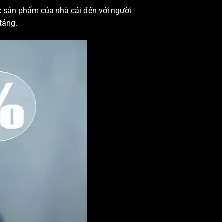
ác sản phẩm của nhà cái đến với người
tảng.