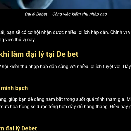
Đại lý Debet – Công việc kiếm thu nhập cao
cái, bạn sẽ có cơ hội nhận được nhiều lợi ích hấp dẫn. Chính vì
g việc thú vị này.
hi làm đại lý tại De bet
cơ hội kiếm thu nhập hấp dẫn cùng với nhiều lợi ích tuyệt vời. H
g minh bạch
g, giúp bạn dễ dàng nắm bắt trong suốt quá trình tham gia. Mọi
 mức hoa hồng sẽ được tổng hợp đầy đủ hàng tháng. Điều này g
m đại lý Debet