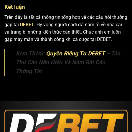
Kết luận
Trên đây là tất cả thông tin tổng hợp về các câu hỏi thường
gặp tại
DEBET
. Hy vọng người chơi đã nắm rõ về nhà cái
và trang bị những kiến thức cần thiết. Chúc anh em luôn
gặp may mắn và thành công khi cá cược tại DEBET.
Xem Thêm:
Quyền Riêng Tư DEBET
– Tân
Thủ Cần Nên Hiểu Và Nắm Bắt Các
Thông Tin