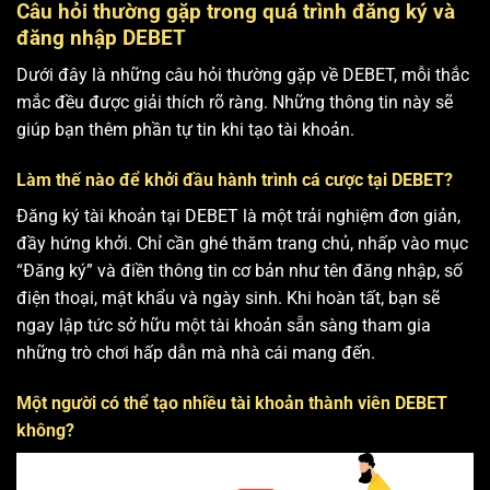
Câu hỏi thường gặp trong quá trình đăng ký và
đăng nhập DEBET
Dưới đây là những câu hỏi thường gặp về DEBET, mỗi thắc
mắc đều được giải thích rõ ràng. Những thông tin này sẽ
giúp bạn thêm phần tự tin khi tạo tài khoản.
Làm thế nào để khởi đầu hành trình cá cược tại DEBET?
Đăng ký tài khoản tại DEBET là một trải nghiệm đơn giản,
đầy hứng khởi. Chỉ cần ghé thăm trang chủ, nhấp vào mục
“Đăng ký” và điền thông tin cơ bản như tên đăng nhập, số
điện thoại, mật khẩu và ngày sinh. Khi hoàn tất, bạn sẽ
ngay lập tức sở hữu một tài khoản sẵn sàng tham gia
những trò chơi hấp dẫn mà nhà cái mang đến.
Một người có thể tạo nhiều tài khoản thành viên DEBET
không?