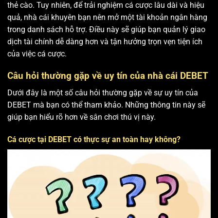
thẻ cào. Tuy nhiên, để trải nghiệm cá cược lâu dài và hiệu
quả, nhà cái khuyên bạn nên mở một tài khoản ngân hàng
trong danh sách hỗ trợ. Điều này sẽ giúp bạn quản lý giao
dịch tài chính dễ dàng hơn và tận hưởng trọn vẹn tiện ích
của việc cá cược.
Câu hỏi thường gặp về uy tín của nhà cái DEBET
Dưới đây là một số câu hỏi thường gặp về sự uy tín của
DEBET mà bạn có thể tham khảo. Những thông tin này sẽ
giúp bạn hiểu rõ hơn về sân chơi thú vị này.
Cá cược tại DEBET có thực sự an toàn hay không?