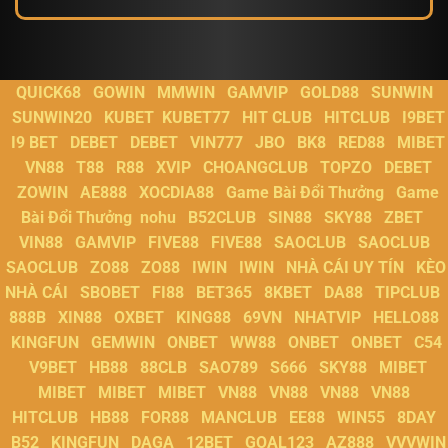
QUICK68
GOWIN
MMWIN
GAMVIP
GOLD88
SUNWIN
SUNWIN20
KUBET
KUBET77
HIT CLUB
HITCLUB
I9BET
I9 BET
DEBET
DEBET
VIN777
JBO
BK8
RED88
MIBET
VN88
T88
R88
XVIP
CHOANGCLUB
TOPZO
DEBET
ZOWIN
AE888
XOCDIA88
Game Bài Đổi Thưởng
Game
Bài Đổi Thưởng
nohu
B52CLUB
SIN88
SKY88
ZBET
VIN88
GAMVIP
FIVE88
FIVE88
SAOCLUB
SAOCLUB
SAOCLUB
ZO88
ZO88
IWIN
IWIN
NHÀ CÁI UY TÍN
KÈO
NHÀ CÁI
SBOBET
FI88
BET365
8KBET
DA88
TIPCLUB
888B
XIN88
OXBET
KING88
69VN
NHATVIP
HELLO88
KINGFUN
GEMWIN
ONBET
WW88
ONBET
ONBET
C54
V9BET
HB88
88CLB
SAO789
S666
SKY88
MIBET
MIBET
MIBET
MIBET
VN88
VN88
VN88
VN88
HITCLUB
HB88
FOR88
MANCLUB
EE88
WIN55
8DAY
B52
KINGFUN
DAGA
12BET
GOAL123
AZ888
VVVWIN