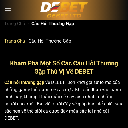
Bỏ
qua
nội
Trang Chủ
-
Câu Hỏi Thường Gặp
dung
Trang Chủ
-
Câu Hỏi Thường Gặp
Khám Phá Một Số Các Câu Hỏi Thường
Gặp Thú Vị Về DEBET
Câu hỏi thường gặp
về DEBET luôn khơi gợi sự tò mò của
những game thủ đam mê cá cược. Khi dấn thân vào hành
trình này, không ít thắc mắc sẽ nảy sinh nhất là những
người chơi mới. Bài viết dưới đây sẽ giúp bạn hiểu biết sâu
sắc hơn về thế giới cá cược đầy màu sắc tại nhà cái
DEBET.