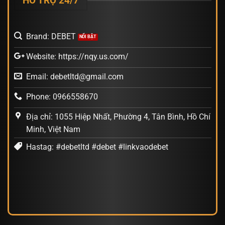
HỖ TRỢ 24/7
Brand: DEBET
Website: https://nqy.us.com/
Email:
debetltd@gmail.com
Phone: 0966558670
Địa chỉ: 1055 Hiệp Nhất, Phường 4, Tân Bình, Hồ Chí
Minh, Việt Nam
Hastag: #debetltd #debet #linkvaodebet