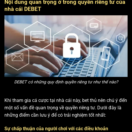
Nội dung quan trọng ở trong quyền riêng tư của
nhà cái DEBET
DEBET có những quy định quyền riêng tư như thế nào?
Khi tham gia cá cược tại nhà cái này, bet thủ nên chú ý đến
một số vấn đề quan trọng về quyền riêng tư. Dưới đây là
những điểm cần lưu ý để có trải nghiệm tốt nhất:
Sự chấp thuận của người chơi với các điều khoản