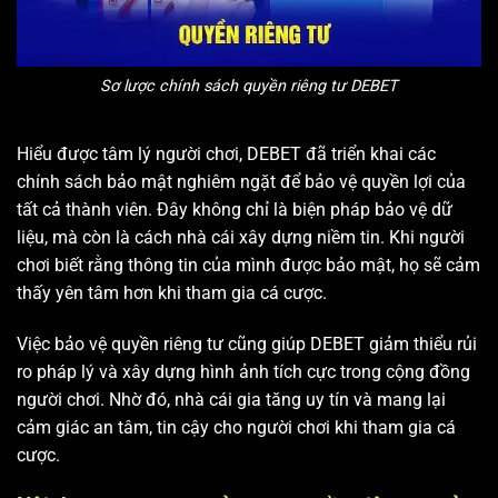
Sơ lược chính sách quyền riêng tư DEBET
Hiểu được tâm lý người chơi, DEBET đã triển khai các
chính sách bảo mật nghiêm ngặt để bảo vệ quyền lợi của
tất cả thành viên. Đây không chỉ là biện pháp bảo vệ dữ
liệu, mà còn là cách nhà cái xây dựng niềm tin. Khi người
chơi biết rằng thông tin của mình được bảo mật, họ sẽ cảm
thấy yên tâm hơn khi tham gia cá cược.
Việc bảo vệ quyền riêng tư cũng giúp DEBET giảm thiểu rủi
ro pháp lý và xây dựng hình ảnh tích cực trong cộng đồng
người chơi. Nhờ đó, nhà cái gia tăng uy tín và mang lại
cảm giác an tâm, tin cậy cho người chơi khi tham gia cá
cược.