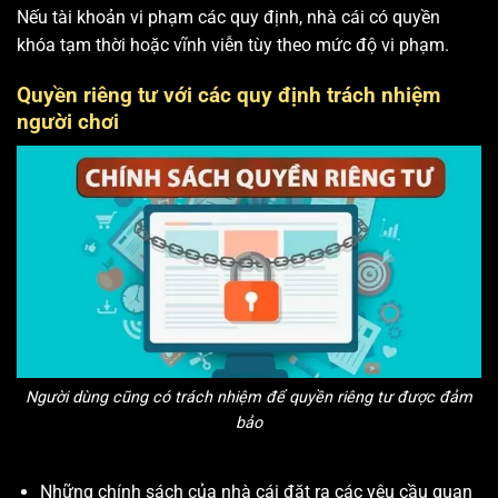
Nếu tài khoản vi phạm các quy định, nhà cái có quyền
khóa tạm thời hoặc vĩnh viễn tùy theo mức độ vi phạm.
Quyền riêng tư với các quy định trách nhiệm
người chơi
Người dùng cũng có trách nhiệm để quyền riêng tư được đảm
bảo
Những chính sách của nhà cái đặt ra các yêu cầu quan